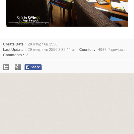
Create Date :
29 กรกฎาคม 2556
Last Update :
29 กรกฎาคม 2556 8:32:44 น.
Counter :
4987 Pageviews.
Comments :
2