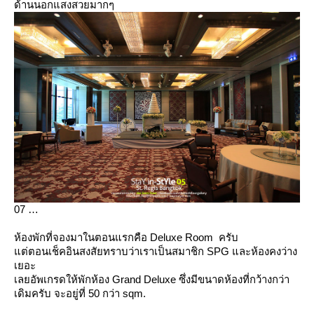
ด้านนอกแสงสวยมากๆ
07
ห้องพักที่จองมาในตอนแรกคือ Deluxe Room ครับ
ต่ตอนเช็คอินสงสัยทราบว่าเราเป็นสมาชิก SPG และห้องคงว่าง
เยอะ
เลยอัพเกรดให้พักห้อง Grand Deluxe ซึ่งมีขนาดห้องที่กว้างกว่า
เดิมครับ จะอยู่ที่ 50 กว่า sqm.