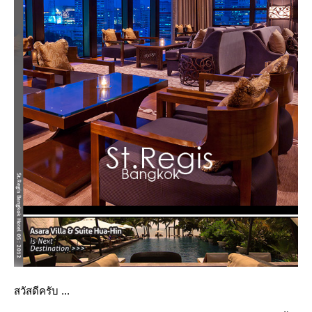
สวัสดีครับ ...