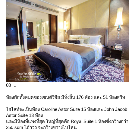
08
ห้องพักทั้งหมดของเซนต์รีจิส มีทั้งสิ้น 176 ห้อง และ 51 ห้องสวีท
ไฮไลท์จะเป็นห้อง Caroline Astor Suite 15 ห้องและ John Jacob
Astor Suite 13 ห้อง
ละมีห้องที่แพงที่สุด ใหญ่ที่สุดคือ Royal Suite 1 ห้องซึ่งกว้างกว่า
250 sqm โอ้ววว จะกว้างขวางไปไหน