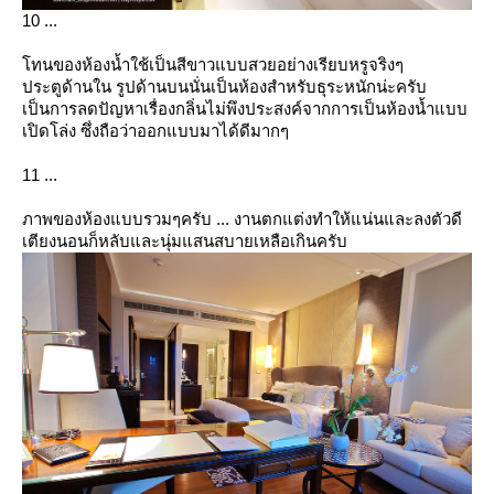
10 ...
ทนของห้องน้ำใช้เป็นสีขาวแบบสวยอย่างเรียบหรูจริงๆ
ประตูด้านใน รูปด้านบนนั่นเป็นห้องสำหรับธุระหนักน่ะครับ
เป็นการลดปัญหาเรื่องกลิ่นไม่พึงประสงค์จากการเป็นห้องน้ำแบบ
เปิดโล่ง ซึ่งถือว่าออกแบบมาได้ดีมากๆ
11 ...
ภาพของห้องแบบรวมๆครับ ... งานตกแต่งทำให้แน่นและลงตัวดี
เตียงนอนก็หลับและนุ่มแสนสบายเหลือเกินครับ