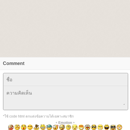
Comment
*ใช้ code html ตกแต่งข้อความได้เฉพาะสมาชิก
+
Emotion
+