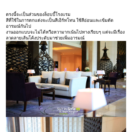
ตรงนี้จะเป็นส่วนของล็อบบี้โรงแรม
สีที่ใช้ในการตกแต่งจะเป็นสีเอิร์ทโทน ใช้สีอ่อนและเข้มตัด
อารมณ์กันไป
งานออกแบบจะไม่ได้หวือหวามากเน้นไปทางเรียบๆ แต่จะมีเรื่อง
ลวดลายเส้นโค้งประดับมาช่วยเพิ่มอารมณ์