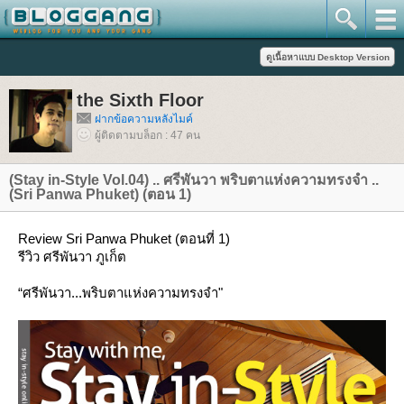
the Sixth Floor
ฝากข้อความหลังไมค์
ผู้ติดตามบล็อก : 47 คน
(Stay in-Style Vol.04) .. ศรีพันวา พริบตาแห่งความทรงจำ ..
(Sri Panwa Phuket) (ตอน 1)
Review Sri Panwa Phuket (ตอนที่ 1)
รีวิว ศรีพันวา ภูเก็ต
“ศรีพันวา...พริบตาแห่งความทรงจำ"