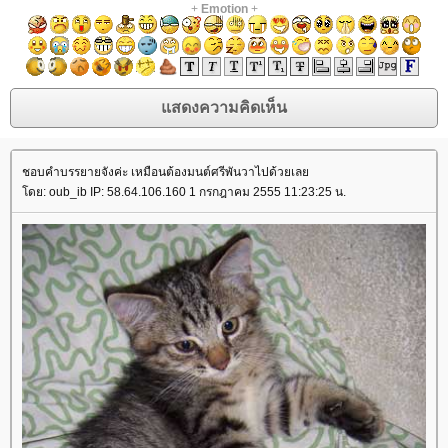
+
Emotion
+
ชอบคำบรรยายจังค่ะ เหมือนต้องมนต์ศรีพันวาไปด้วยเล
ดย: oub_ib IP: 58.64.106.160 1 กรกฎาคม 2555 11:23:25 น.