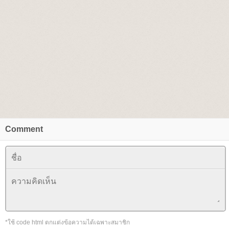
Comment
*ใช้ code html ตกแต่งข้อความได้เฉพาะสมาชิก