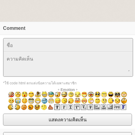
Comment
*ใช้ code html ตกแต่งข้อความได้เฉพาะสมาชิก
+
Emotion
+