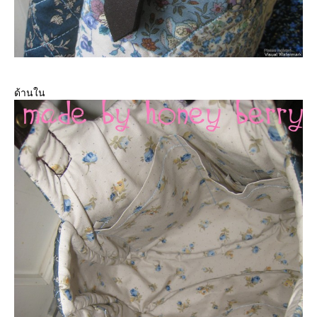
ด้านใน