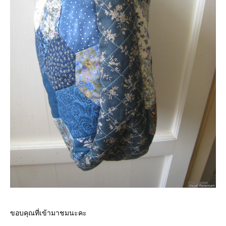
ขอบคุณที่เข้ามาชมนะคะ