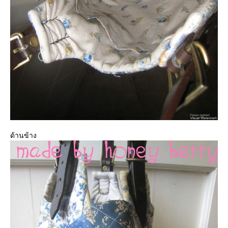
ด้านข้าง