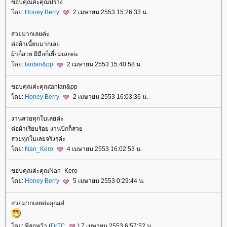
ขอบคุณค่ะคุณปราง
ดย:
Honey Berry
2 เมษายน 2553 15:26:33 น.
สวยมากเลยค่ะ
ต่อผ้าเนี้ยบมากเล
ผ้าก็สวย ฝีมือก็เยี่ยมเลยค่ะ
ดย:
tantan&pp
2 เมษายน 2553 15:40:58 น.
ขอบคุณค่ะคุณtantan&pp
ดย:
Honey Berry
2 เมษายน 2553 16:03:36 น.
งานสวยทุกใบเลยค่ะ
ต่อผ้าเรียบร้อย งานปักก็สว
สวยทุกใบเลยจริงๆค่ะ
ดย:
Nan_Kero
4 เมษายน 2553 16:02:53 น.
ขอบคุณค่ะคุณNan_Kero
ดย:
Honey Berry
5 เมษายน 2553 0:29:44 น.
สวยมากเลยค่ะคุณเอ๋
ดย: พี่ลูกหว้า (
DrTC
) 7 เมษายน 2553 6:57:52 น.