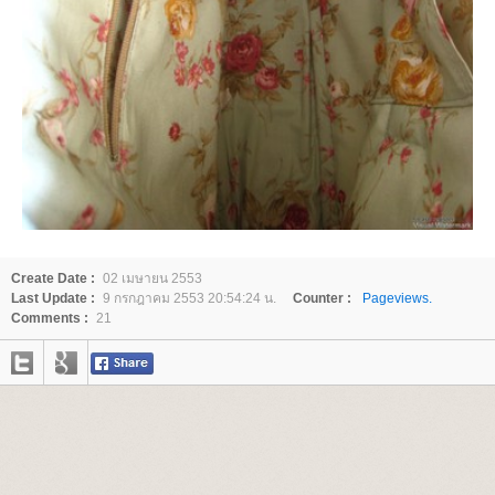
Create Date :
02 เมษายน 2553
Last Update :
9 กรกฎาคม 2553 20:54:24 น.
Counter :
Pageviews.
Comments :
21