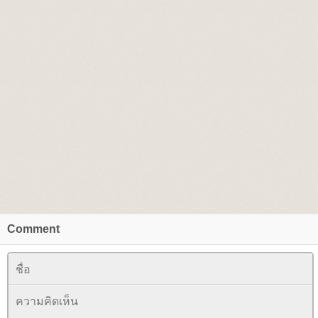
Comment