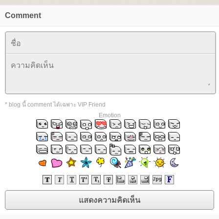
Comment
* blog นี้ comment ได้เฉพาะ VIP Friend
Emotion