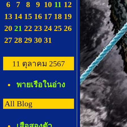
6
7
8
9
10
11
12
13
14
15
16
17
18
19
20
21
22
23
24
25
26
27
28
29
30
31
11 ตุลาคม 2567
พายเรือในอ่าง
All Blog
เสือสองตัว