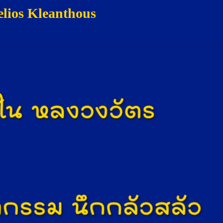
elios Kleanthous