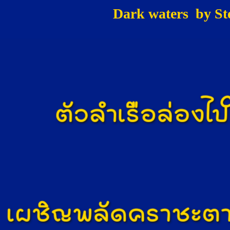
Dark waters by St