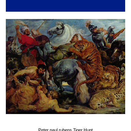
Peter paul rubens Tiger Hunt