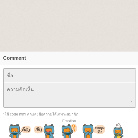
Comment
*ใช้ code html ตกแต่งข้อความได้เฉพาะสมาชิก
Emotion