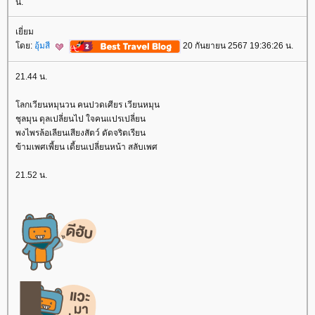
น.
เยี่ยม
ดย:
อุ้มสี
20 กันยายน 2567 19:36:26 น.
21.44 น.
ลกเวียนหมุนวน คนปวดเศียร เวียนหมุน
ชุลมุน ดุลเปลี่ยนไป ใจคนแปรเปลี่ยน
พงไพรล้อเลียนเสียงสัตว์ ดัดจริตเรียน
ข้ามเพศเพี้ยน เดี้ยนเปลี่ยนหน้า สลับเพศ
21.52 น.