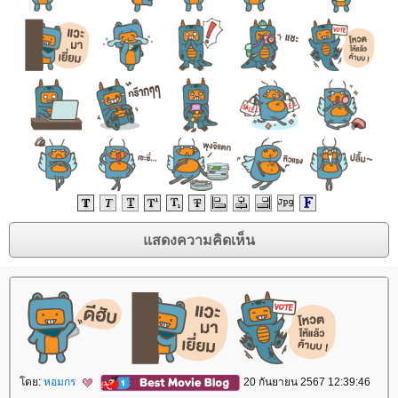
ดย:
หอมกร
20 กันยายน 2567 12:39:46