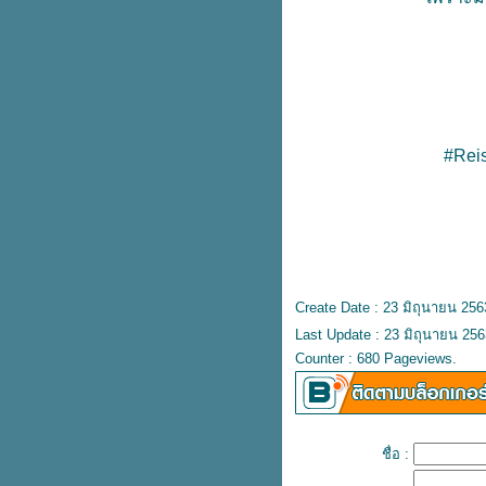
#Rei
Create Date : 23 มิถุนายน 256
Last Update : 23 มิถุนายน 256
Counter : 680 Pageviews.
ชื่อ :