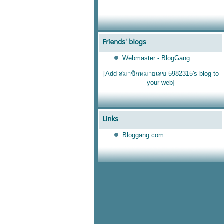
Webmaster - BlogGang
[Add สมาชิกหมายเลข 5982315's blog to
your web]
Bloggang.com