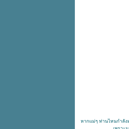
หากแม่ๆ ท่านไหนกำลังมอ
เพราะมา