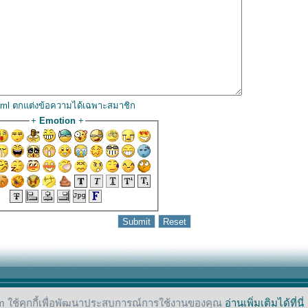
html ตกแต่งข้อความได้เฉพาะสมาชิก
+
Emotion
+
 ใช้คุกกี้เพื่อพัฒนาประสบการณ์การใช้งานของคุณ
อ่านเพิ่มเติมได้ที่นี่