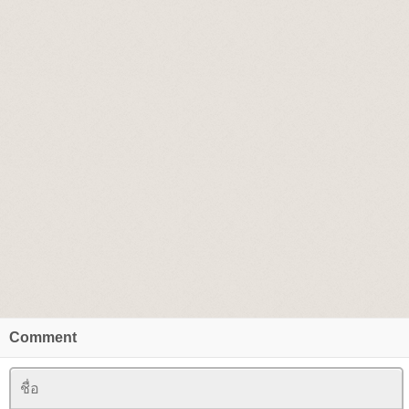
Comment