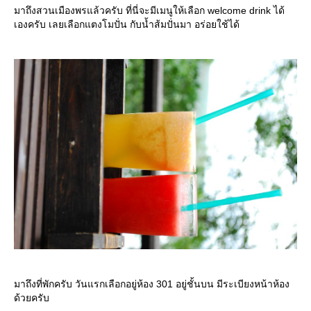
มาถึงสวนเมืองพรแล้วครับ ที่นี่จะมีเมนูให้เลือก welcome drink ได้
เองครับ เลยเลือกแตงโมปั่น กับน้ำส้มปั่นมา อร่อยใช้ได้
มาถึงที่พักครับ วันแรกเลือกอยู่ห้อง 301 อยู่ชั้นบน มีระเบียงหน้าห้อง
ด้วยครับ