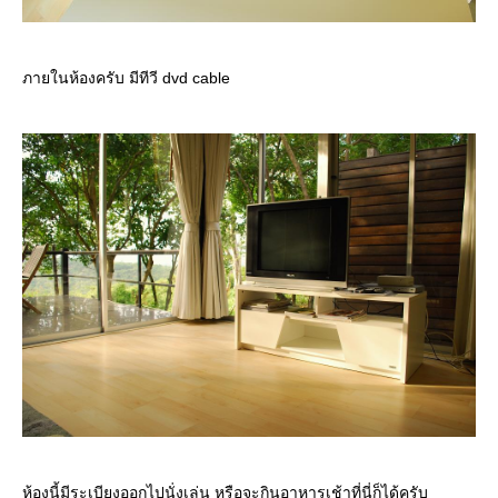
ภายในห้องครับ มีทีวี dvd cable
ห้องนี้มีระเบียงออกไปนั่งเล่น หรือจะกินอาหารเช้าที่นี่ก็ได้ครับ