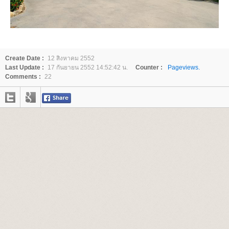
Create Date :
12 สิงหาคม 2552
Last Update :
17 กันยายน 2552 14:52:42 น.
Counter :
Pageviews.
Comments :
22