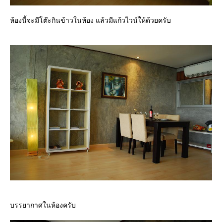
ห้องนี้จะมีโต๊ะกินข้าวในห้อง แล้วมีแก้วไวน์ให้ด้วยครับ
บรรยากาศในห้องครับ