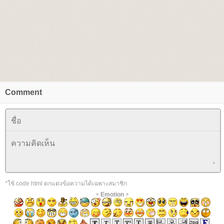
Comment
*ใช้ code html ตกแต่งข้อความได้เฉพาะสมาชิก
+
Emotion
+