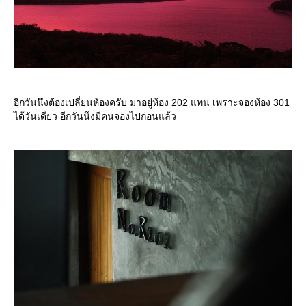
อีกวันนึงต้องเปลี่ยนห้องครับ มาอยู่ห้อง 202 แทน เพราะจองห้อง 301
ได้วันเดียว อีกวันนึงมีคนจองไปก่อนแล้ว