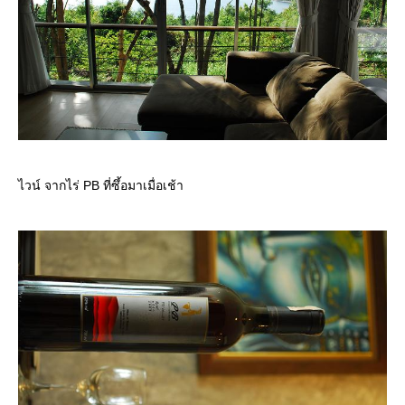
ไวน์ จากไร่ PB ที่ซึ้อมาเมื่อเช้า