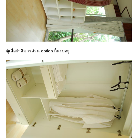
ตู้เสื้อผ้าสีขาวล้วน option ก็ครบอยู่