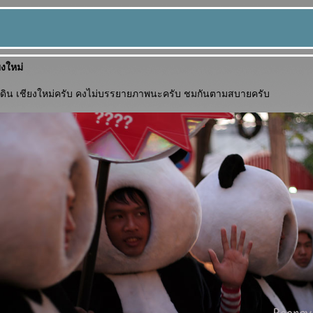
งใหม่
ิน เชียงใหม่ครับ คงไม่บรรยายภาพนะครับ ชมกันตามสบายครับ