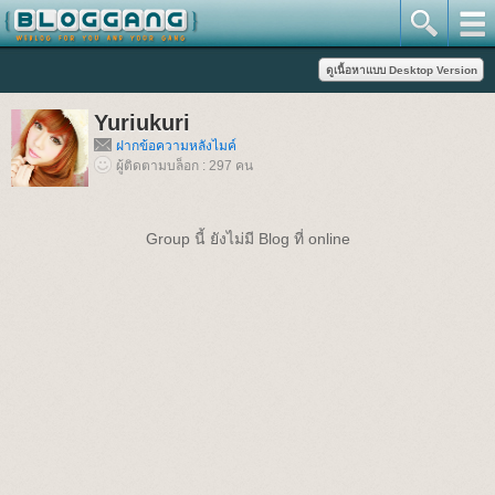
Yuriukuri
ฝากข้อความหลังไมค์
ผู้ติดตามบล็อก : 297 คน
Group นี้ ยังไม่มี Blog ที่ online