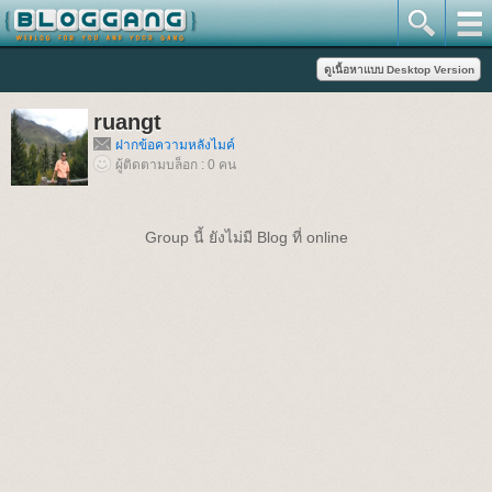
ruangt
ฝากข้อความหลังไมค์
ผู้ติดตามบล็อก : 0 คน
Group นี้ ยังไม่มี Blog ที่ online