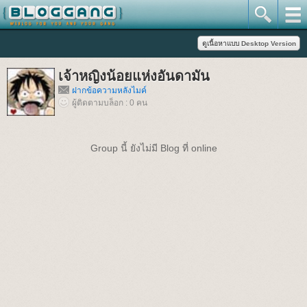
เจ้าหญิงน้อยแห่งอันดามัน
ฝากข้อความหลังไมค์
ผู้ติดตามบล็อก : 0 คน
Group นี้ ยังไม่มี Blog ที่ online