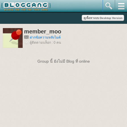
member_moo
ฝากข้อความหลังไมค์
ผู้ติดตามบล็อก : 0 คน
Group นี้ ยังไม่มี Blog ที่ online