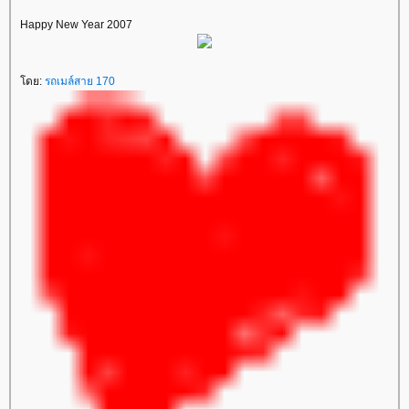
Happy New Year 2007
โดย:
รถเมล์สาย 170