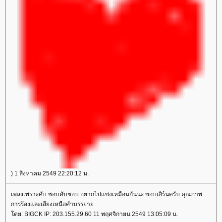
) 1 สิงหาคม 2549 22:20:12 น.
เพลงเพราะคับ ชอบคับชอบ อยากไปแข่งเหมือนกันนะ ขอบเอิร์นครับ คุณภาพ
การร้องและเสียงเหนือคำบรรยาย
โดย: BIGCK IP: 203.155.29.60 11 พฤศจิกายน 2549 13:05:09 น.