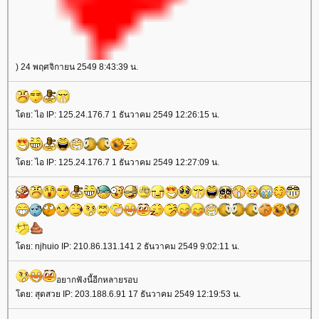
) 24 พฤศจิกายน 2549 8:43:39 น.
โดย: ไอ IP: 125.24.176.7 1 ธันวาคม 2549 12:26:15 น.
โดย: ไอ IP: 125.24.176.7 1 ธันวาคม 2549 12:27:09 น.
โดย: njhuio IP: 210.86.131.141 2 ธันวาคม 2549 9:02:11 น.
อยากฟังนี้อีกหลายรอบ
โดย: สุดสวย IP: 203.188.6.91 17 ธันวาคม 2549 12:19:53 น.