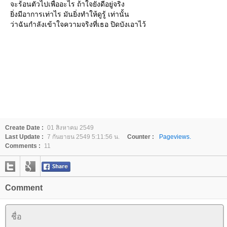
จะร้อนตัวไปเพื่ออะไร ถ้าใจยังดีอยู่จริง
ยิ่งมีอาการเท่าไร มันยิ่งทำให้ดูรู้ เท่านั้น
ว่าฉันกำลังเข้าใจความจริงที่เธอ ปิดบังเอาไว้
Create Date :
01 สิงหาคม 2549
Last Update :
7 กันยายน 2549 5:11:56 น.
Counter :
Pageviews.
Comments :
11
Comment