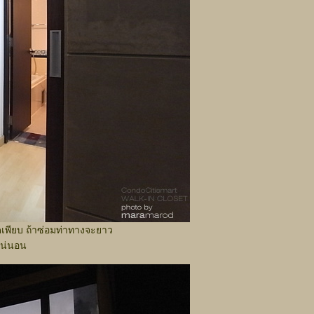
ขีดเพียบ ถ้าซ่อมท่าทางจะยาว
แน่นอน