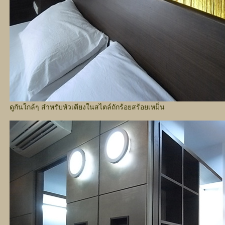
ดูกันใกล้ๆ สำหรับหัวเตียงในสไตล์ถักร้อยสร้อยเหม็น