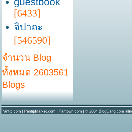
guestbook
[6433]
จิปาถะ
[546590]
จำนวน Blog
ทั้งหมด 2603561
Blogs
Pantip.com
|
PantipMarket.com
|
Pantown.com
| © 2004
BlogGang.com
allr