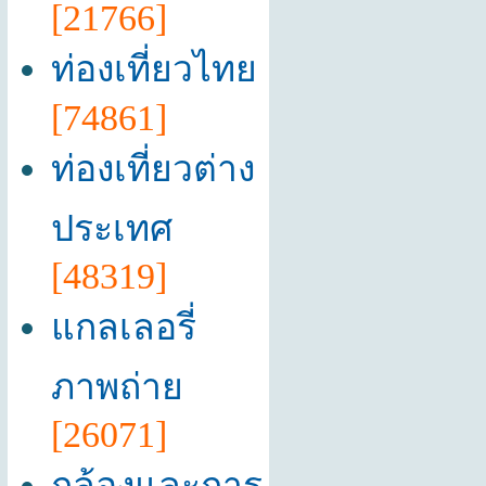
[21766]
ท่องเที่ยวไทย
[74861]
ท่องเที่ยวต่าง
ประเทศ
[48319]
แกลเลอรี่
ภาพถ่าย
[26071]
กล้องและการ