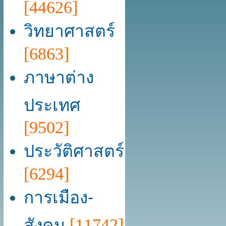
[44626]
วิทยาศาสตร์
[6863]
ภาษาต่าง
ประเทศ
[9502]
ประวัติศาสตร์
[6294]
การเมือง-
สังคม
[11742]