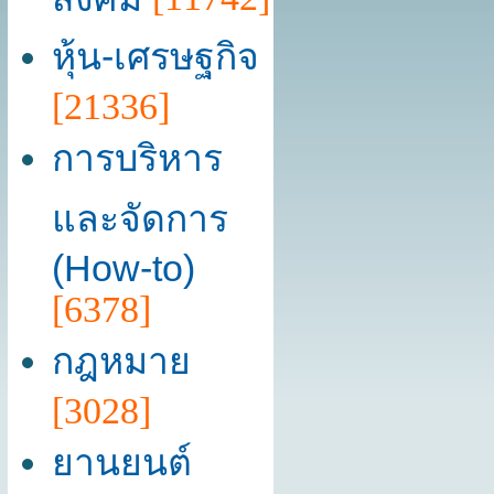
หุ้น-เศรษฐกิจ
[21336]
การบริหาร
และจัดการ
(How-to)
[6378]
กฎหมาย
[3028]
ยานยนต์