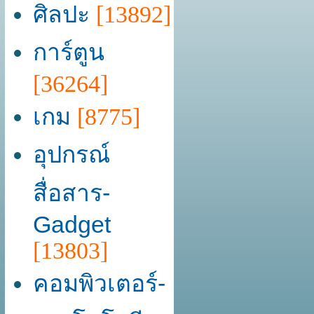
ศิลปะ
[13892]
การ์ตูน
[36264]
เกม
[8775]
อุปกรณ์
สื่อสาร-
Gadget
[13803]
คอมพิวเตอร์-