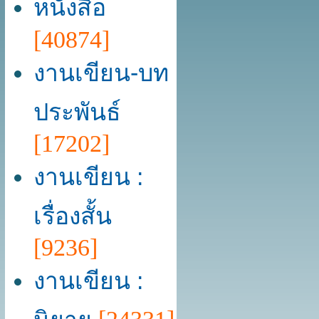
หนังสือ
[40874]
งานเขียน-บท
ประพันธ์
[17202]
งานเขียน :
เรื่องสั้น
[9236]
งานเขียน :