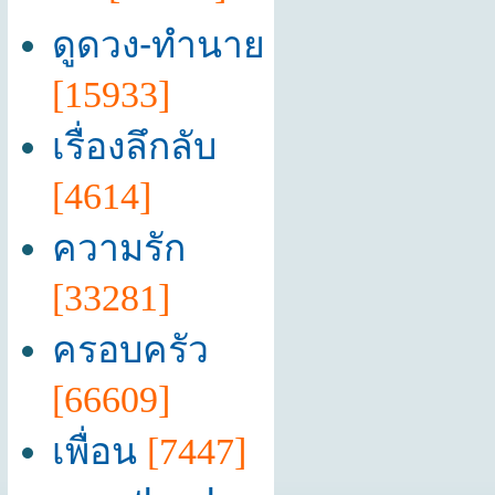
ดูดวง-ทำนาย
[15933]
เรื่องลึกลับ
[4614]
ความรัก
[33281]
ครอบครัว
[66609]
เพื่อน
[7447]