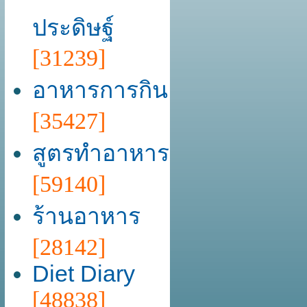
ประดิษฐ์
[31239]
อาหารการกิน
[35427]
สูตรทำอาหาร
[59140]
ร้านอาหาร
[28142]
Diet Diary
[48838]