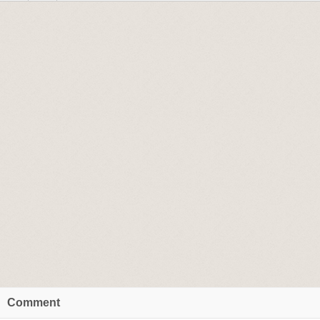
Comment