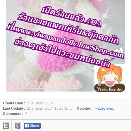
Create Date :
23 เมษายน 2554
Last Update :
25 เมษายน 2554 15:26:10 น.
Counter :
Pageviews.
Comments :
6