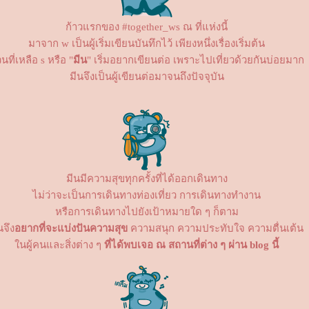
ก้าวแรกของ #together_ws ณ ที่แห่งนี้
มาจาก w เป็นผู้เริ่มเขียนบันทึกไว้ เพียงหนึ่งเรื่องเริ่มต้น
วนที่เหลือ s หรือ "
มีน
" เริ่มอยากเขียนต่อ เพราะไปเที่ยวด้วยกันบ่อยมาก
มีนจึงเป็นผู้เขียนต่อมาจนถึงปัจจุบัน
มีนมีความสุขทุกครั้งที่ได้ออกเดินทาง
ไม่ว่าจะเป็นการเดินทางท่องเที่ยว การเดินทางทำงาน
หรือการเดินทางไปยังเป้าหมายใด ๆ ก็ตาม
นจึง
อยากที่จะแบ่งปันความสุข
ความสนุก ความประทับใจ ความตื่นเต้น
นผู้คนและสิ่งต่าง ๆ
ที่ได้พบเจอ ณ สถานที่ต่าง ๆ ผ่าน blog นี้