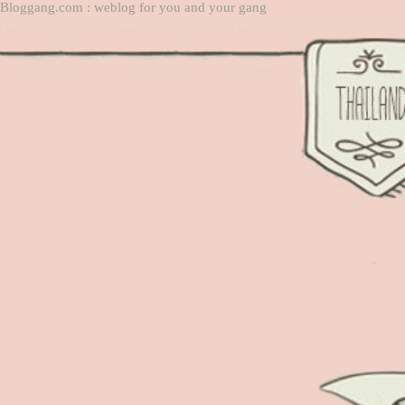
Bloggang.com : weblog for you and your gang