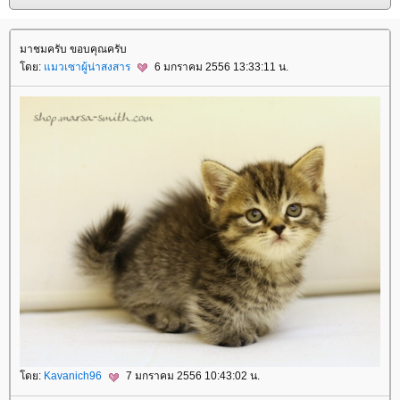
มาชมครับ ขอบคุณครับ
ดย:
มวเซาผู้น่าสงสาร
6 มกราคม 2556 13:33:11 น.
ดย:
Kavanich96
7 มกราคม 2556 10:43:02 น.