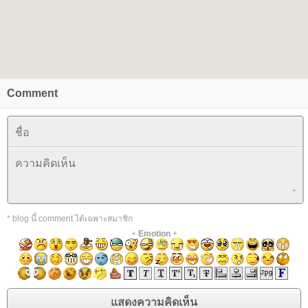
Comment
* blog นี้ comment ได้เฉพาะสมาชิก
+
Emotion
+