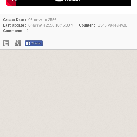
Create Date :
06 มกราคม 2556
Last Update :
6 มกราคม 2556 10:46:30 น.
Counter :
1346 Pageviews.
Comments :
3