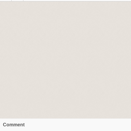
Comment