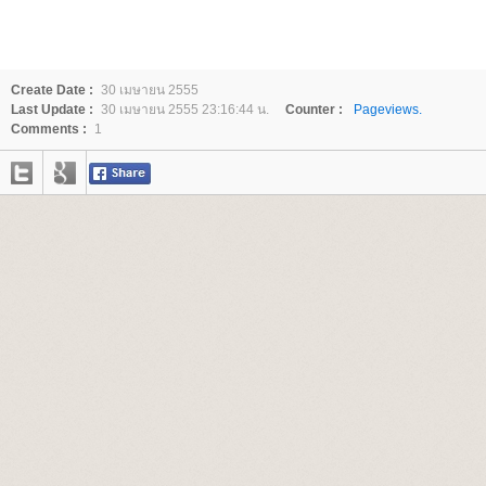
Create Date :
30 เมษายน 2555
Last Update :
30 เมษายน 2555 23:16:44 น.
Counter :
Pageviews.
Comments :
1