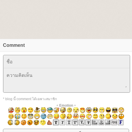
Comment
* blog นี้ comment ได้เฉพาะสมาชิก
+
Emotion
+