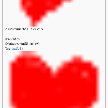
2 พฤษภาคม 2551 15:27:28 น.
วะมาเยี่ยม
มีข้อคิดสุขภาพดีที่ Blog ครับ
ดย:
คนขับช้า