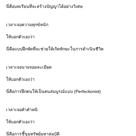
นี่คือบทเรียนที่จะสร้างปัญญาได้อย่างวิเศษ
เวลาเจอความทุกข์หนัก
ห้บอกตัวเองว่า
นี่คือแบบฝึกหัดที่จะช่วยให้เกิดทักษะในการดำเนินชีวิต
เวลาเจอนายจอมละเมียด
ห้บอกตัวเองว่า
นี่คือการฝึกตนให้เป็นคนสมบูรณ์แบบ (Perfectionist)
เวลาเจอคำตำหนิ
ห้บอกตัวเองว่า
นี่คือการชี้ขุมทรัพย์มหาสมบัติ