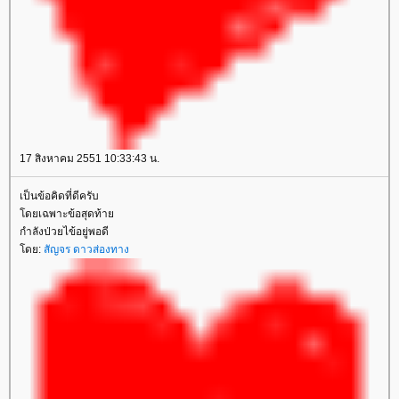
17 สิงหาคม 2551 10:33:43 น.
เป็นข้อคิดที่ดีครับ
ดยเฉพาะข้อสุดท้า
กำลังป่วยไข้อยู่พอดี
ดย:
สัญจร ดาวส่องทาง