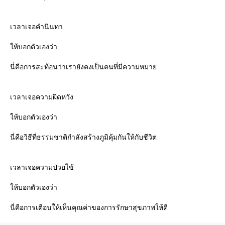
เวลาเจอคำนินทา
ห้บอกตัวเองว่า
นี่คือการสะท้อนว่าเรายังคงเป็นคนที่มีความหมา
เวลาเจอความผิดหวัง
ห้บอกตัวเองว่า
นี่คือวิธีที่ธรรมชาติกำลังสร้างภูมิคุ้มกันให้กับชีวิต
เวลาเจอความป่วยไข้
ห้บอกตัวเองว่า
นี่คือการเตือนให้เห็นคุณค่าของการรักษาสุขภาพให้ดี