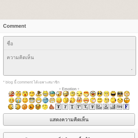
Comment
* blog นี้ comment ได้เฉพาะสมาชิก
+
Emotion
+