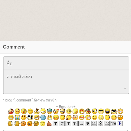
Comment
* blog นี้ comment ได้เฉพาะสมาชิก
+
Emotion
+