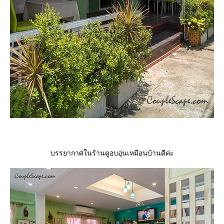
บรรยากาศในร้านดูอบอุ่นเหมือนบ้านดีค่ะ