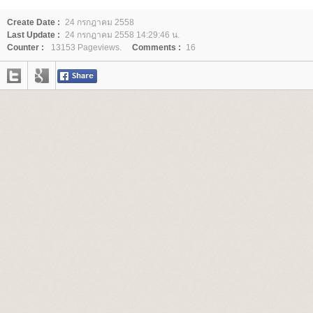
Create Date :
24 กรกฎาคม 2558
Last Update :
24 กรกฎาคม 2558 14:29:46 น.
Counter :
13153 Pageviews.
Comments :
16