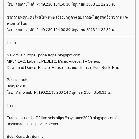
ดย: คุณดวงไม่ดี IP: 49.230.104.60 30 มิถุนายน 2563 11:22:25 น.
ฝากถามที่คุณเคยโพสในพันทิพ เรื่องป้าดูดวง อยากลองไปดูสักครั้ง รบกวนแจ้ง
หน่อยได้ไหม
ดย: คุณดวงไม่ดี IP: 49.230.104.60 30 มิถุนายน 2563 11:22:39 น.
Hello,
New music: https://popeurope.blogspot.com
MP3/FLAC, Label, LIVESETS, Music Videos, TV Series.
Download Dance, Electro, House, Techno, Trance, Pop, Rock, Rap...
Best regards,
0day MP3s
ดย: Mariomab IP: 190.2.133.230 14 มิถุนายน 2564 3:59:32 น.
Hey,
Trance music for DJ live sets https://psytrance2020.blogspot.com/
download music private server.
Best Regards, Bennie