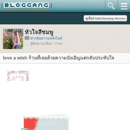
หัวใจสีชมพู
ฝากข้อความหลังไมค์
ผู้ติดตามบล็อก : 3 คน
love a wish ร้านที่เจอด้วยความบังเอิญแต่กลับประทับใจ