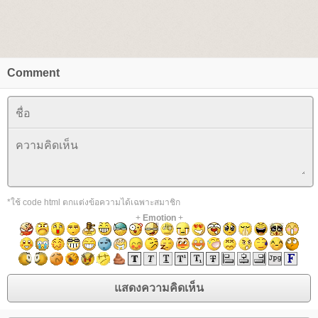
Comment
*ใช้ code html ตกแต่งข้อความได้เฉพาะสมาชิก
+
Emotion
+