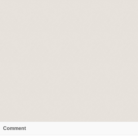
Comment