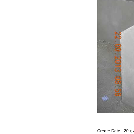
Create Date : 20 ต