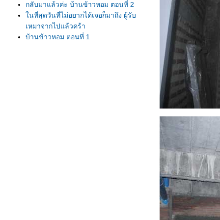
กลับมาแล้วค่ะ บ้านข้าวหอม ตอนที่ 2
นที่สุดวันที่ไม่อยากได้เจอก็มาถึง ผู้รับ
เหมาจากไปแล้วคร้า
บ้านข้าวหอม ตอนที่ 1