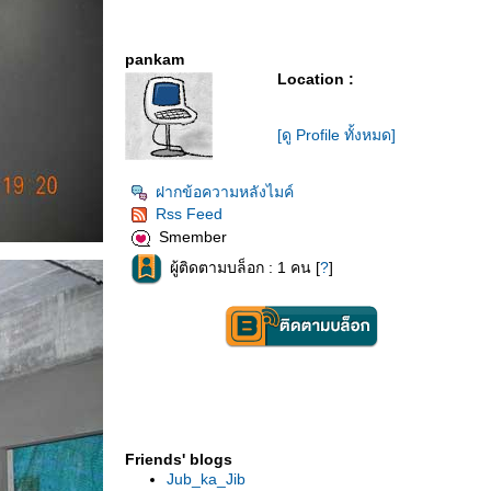
pankam
Location :
[ดู Profile ทั้งหมด]
ฝากข้อความหลังไมค์
Rss Feed
Smember
ผู้ติดตามบล็อก : 1 คน [
?
]
Friends' blogs
Jub_ka_Jib