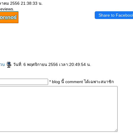
ุลาคม 2556 21:38:33 น.
geviews.
Share to Faceboo
อวบ
วันที่: 6 พฤศจิกายน 2556 เวลา:20:49:54 น.
* blog นี้ comment ได้เฉพาะสมาชิก