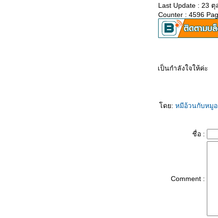
Last Update : 23 ต
Counter : 4596 Pa
เป็นกำลังใจให้ค่ะ
ดย:
หมีอ้วนกับหมู
ชื่อ :
Comment :