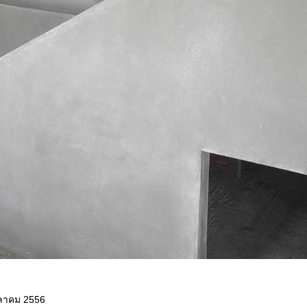
ุลาคม 2556