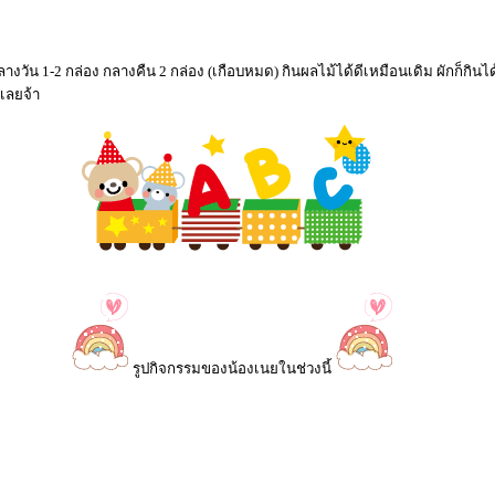
างวัน 1-2 กล่อง กลางคืน 2 กล่อง (เกือบหมด) กินผลไม้ได้ดีเหมือนเดิม ผักก็กินได
ูเลยจ้า
รูปกิจกรรมของน้องเนยในช่วงนี้