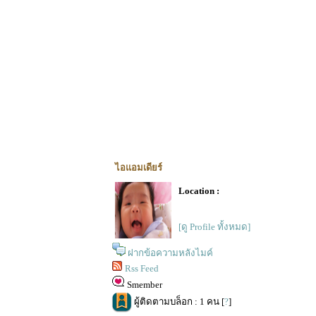
ไอแอมเดียร์
Location :
[ดู Profile ทั้งหมด]
ฝากข้อความหลังไมค์
Rss Feed
Smember
ผู้ติดตามบล็อก : 1 คน [
?
]