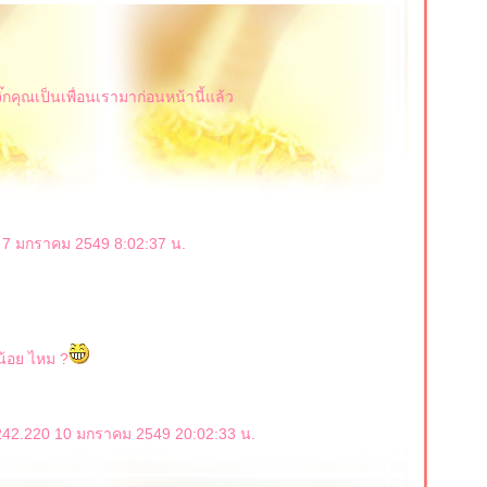
๊กคุณเป็นเพื่อนเรามาก่อนหน้านี้แล้ว
3 7 มกราคม 2549 8:02:37 น.
น้อย ไหม ?
5.242.220 10 มกราคม 2549 20:02:33 น.