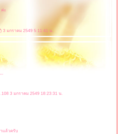
 ค่ะ
) 3 มกราคม 2549 5:11:41 น.
,,
05.108 3 มกราคม 2549 18:23:31 น.
ว่าแล้วครับ