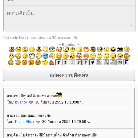
*ใช้ code html ตกแต่งข้อความได้เฉพาะสมาชิก
+
Emotion
+
สวยงาม สีดูนุ่มดีจังค่ะ ซอฟมาก
ดย:
buanoi
30 กันยายน 2552 13:10:08 น.
สวยงาม อ่อนช้อยมากเลยค่ะ
ดย:
Petite Elisa
30 กันยายน 2552 19:29:59 น.
สวยดีนะ ไม่คิดว่าจะมีฝีมือด้านนี้กะเค้าด้วย ที่รักของคนอื่น