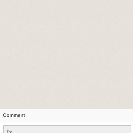
Comment