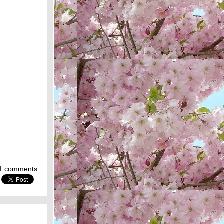
1 comments