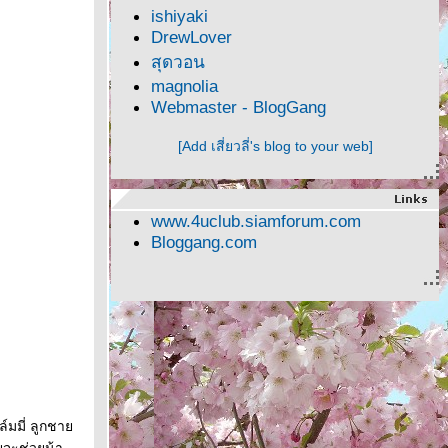
ishiyaki
DrewLover
สุดวอน
magnolia
Webmaster - BlogGang
[Add เสี่ยวลี่'s blog to your web]
www.4uclub.siamforum.com
Bloggang.com
์มมี่ ลูกชา