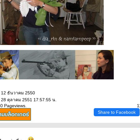
: 12 ธันวาคม 2550
: 28 ตุลาคม 2551 17:57:55 น.
40 Pageviews.
1
Share to Facebook