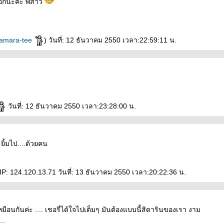
นอีกนะค่ะ พี่สาว
amara-tee
) วันที่: 12 ธันวาคม 2550 เวลา:22:59:11 น.
วันที่: 12 ธันวาคม 2550 เวลา:23:28:00 น.
ิ้มไป....ด้วยคน
IP: 124.120.13.71 วันที่: 13 ธันวาคม 2550 เวลา:20:22:36 น.
มือนกันค่ะ .... เชอรี่ได้ใจไปเต็มๆ มันต้องแบบนี้สิดารินของเรา งาม
..