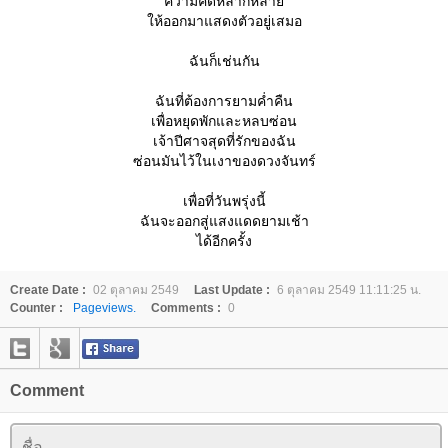
ความคิดหลากหลา
ห้ออกมาแสดงตัวอยู่เสมอ
ฉันก็เช่นกัน
ฉันที่ต้องการยามค่ำคืน
เพื่อหยุดพักและหลบซ่อน
เจ้าปีศาจสุดที่รักของฉัน
ซ่อนมันไว้ในเงาของดวงจันทร์
เพื่อที่วันพรุ่งนี้
ฉันจะออกสู่แสงแดดยามเช้า
ได้อีกครั้ง
Create Date :
02 ตุลาคม 2549
Last Update :
6 ตุลาคม 2549 11:11:25 น.
Counter :
Pageviews.
Comments :
0
Comment