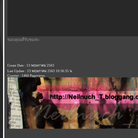
ขอบคุณที่รับชมค่ะ
Create Date : 13 พฤษภาคม 2563
Last Update : 13 พฤษภาคม 2563 10:56:35 น.
Counter : 1460 Pageviews.