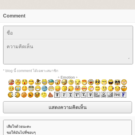
Comment
* blog นี้ comment ได้เฉพาะสมาชิก
+
Emotion
+
เสียใจด้วยนะคะ
ขอให้มันไปที่ชอบๆ