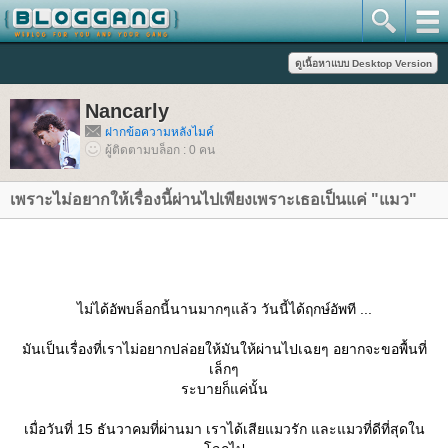
Nancarly
ฝากข้อความหลังไมค์
ผู้ติดตามบล็อก : 0 คน
เพราะไม่อยากให้เรื่องนี้ผ่านไปเพียงเพราะเธอเป็นแค่ "แมว"
ไม่ได้อัพบล็อกนี้นานมากๆแล้ว วันนี้ได้ฤกษ์อัพที ...
มันเป็นเรื่องที่เราไม่อยากปล่อยให้มันให้ผ่านไปเฉยๆ อยากจะขอพื้นที่
เล็กๆ
ระบายก็แค่นั้น
เมื่อวันที่ 15 ธันวาคมที่ผ่านมา เราได้เสียแมวรัก และแมวที่ดีที่สุดใน