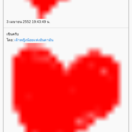
3 เมษายน 2552 19:43:49 น.
เขินครับ
โดย:
เจ้าหญิงน้อยแห่งอันดามัน