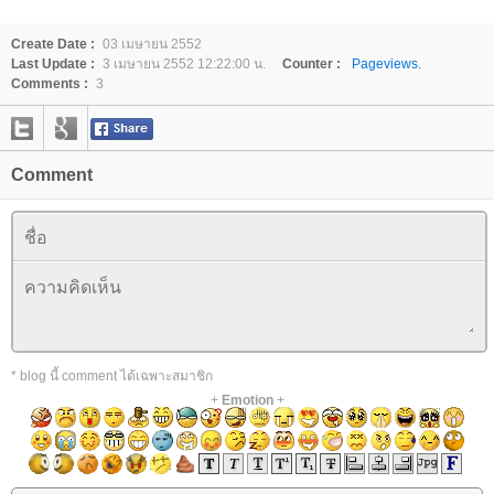
Create Date :
03 เมษายน 2552
Last Update :
3 เมษายน 2552 12:22:00 น.
Counter :
Pageviews.
Comments :
3
Comment
* blog นี้ comment ได้เฉพาะสมาชิก
+
Emotion
+