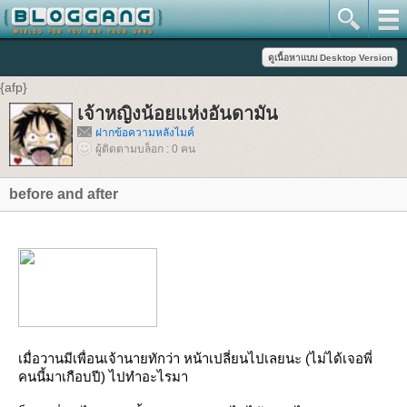
{afp}
เจ้าหญิงน้อยแห่งอันดามัน
ฝากข้อความหลังไมค์
ผู้ติดตามบล็อก : 0 คน
before and after
เมื่อวานมีเพื่อนเจ้านายทักว่า หน้าเปลี่ยนไปเลยนะ (ไม่ได้เจอพี่
คนนี้มาเกือบปี) ไปทำอะไรมา