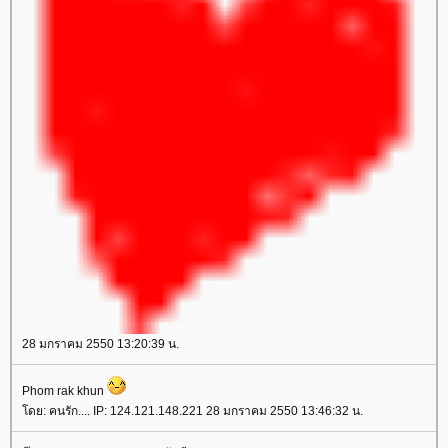
28 มกราคม 2550 13:20:39 น.
Phom rak khun
โดย: คนรัก.... IP: 124.121.148.221 28 มกราคม 2550 13:46:32 น.