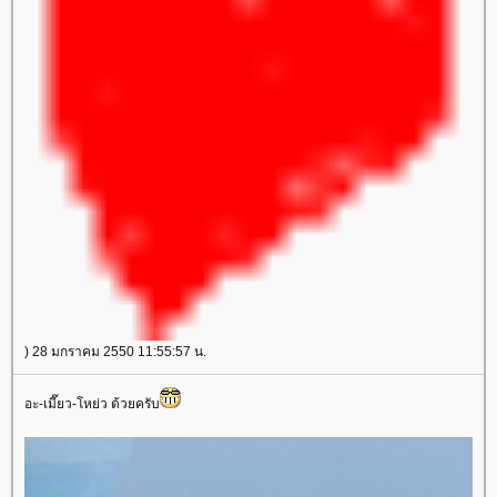
) 28 มกราคม 2550 11:55:57 น.
อะ-เมี๊ยว-โหย่ว ด้วยครับ