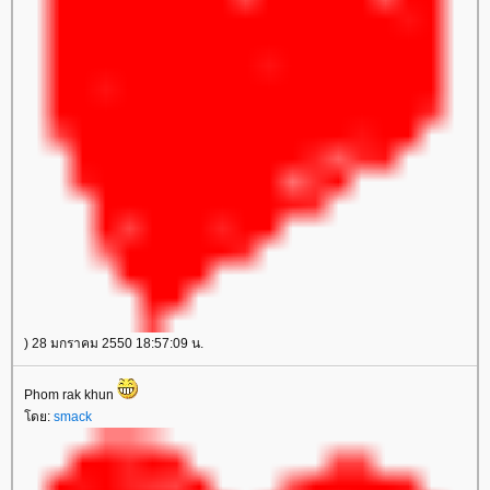
) 28 มกราคม 2550 18:57:09 น.
Phom rak khun
โดย:
smack