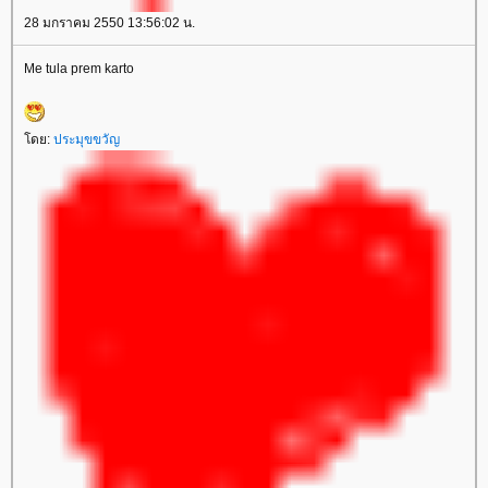
28 มกราคม 2550 13:56:02 น.
Me tula prem karto
โดย:
ประมุขขวัญ