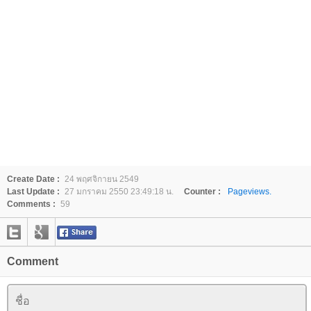
Create Date :
24 พฤศจิกายน 2549
Last Update :
27 มกราคม 2550 23:49:18 น.
Counter :
Pageviews.
Comments :
59
Comment