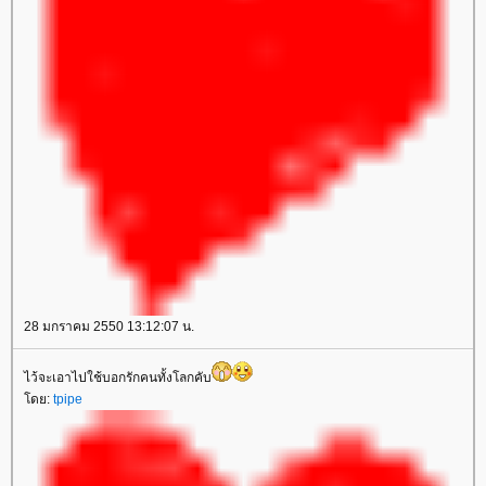
28 มกราคม 2550 13:12:07 น.
ไว้จะเอาไปใช้บอกรักคนทั้งโลกคับ
โดย:
tpipe