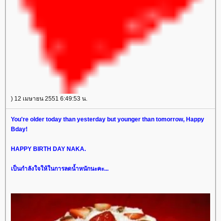
) 12 เมษายน 2551 6:49:53 น.
You're older today than yesterday but younger than tomorrow, Happy
Bday!
HAPPY BIRTH DAY NAKA.
เป็นกำลังใจให้ในการลดน้ำหนักนะคะ...