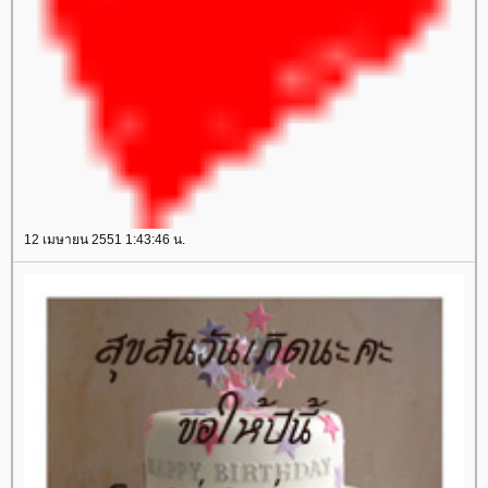
12 เมษายน 2551 1:43:46 น.