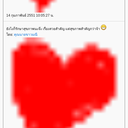
14 กุมภาพันธ์ 2551 10:05:27 น.
ยังไงก็รักษาสุขภาพนะจ๊ะ เรื่องสวยสำคัญ แต่สุขภาพสำคัญกว่าจ้า
โดย:
คุณนายขาวมณี