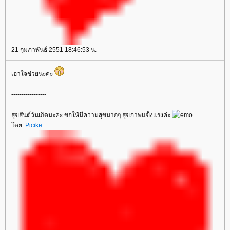
21 กุมภาพันธ์ 2551 18:46:53 น.
เอาใจช่วยนะคะ
-----------------
สุขสันต์วันเกิดนะคะ ขอให้มีความสุขมากๆ สุขภาพแข็งแรงค่ะ
โดย:
Picike