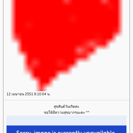
12 เมษายน 2551 8:10:04 น.
สุขสันต์วันเกิดค่ะ
ขอให้มีความสุขมากๆนะคะ ^^