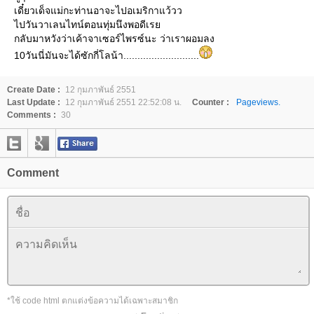
เดี๋ยวเด็จแม่กะท่านอาจะไปอเมริกาแว้วว
ไปวันวาเลนไทน์ตอนทุ่มนึงพอดีเรย
กลับมาหวังว่าเค้าจาเซอร์ไพรซ์นะ ว่าเราผอมลง
10วันนี่มันจะได้ซักกี่โลน้า...........................
Create Date :
12 กุมภาพันธ์ 2551
Last Update :
12 กุมภาพันธ์ 2551 22:52:08 น.
Counter :
Pageviews.
Comments :
30
Comment
*ใช้ code html ตกแต่งข้อความได้เฉพาะสมาชิก