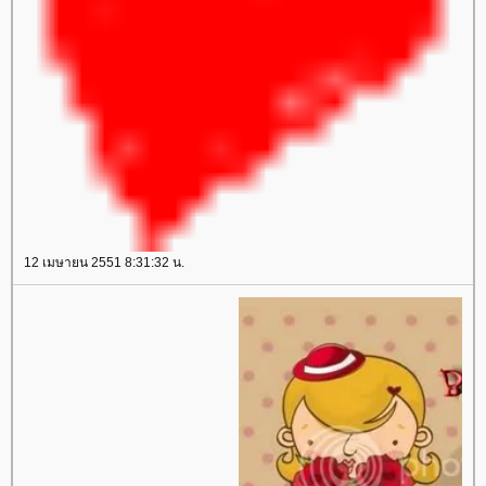
12 เมษายน 2551 8:31:32 น.