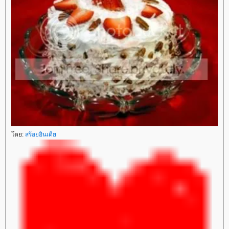
โดย:
สร้อยอินเดีย