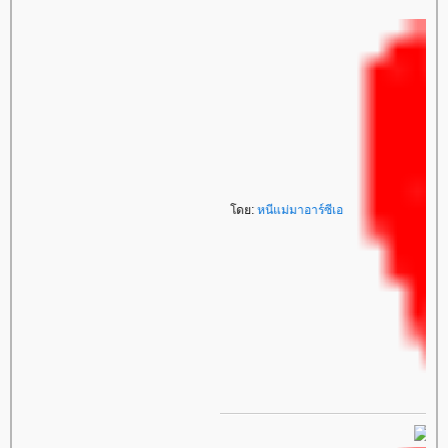
โดย:
หนีแม่มาอาร์ซีเอ