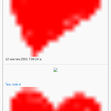
12 เมษายน 2551 7:09:24 น.
โดย:
note-d