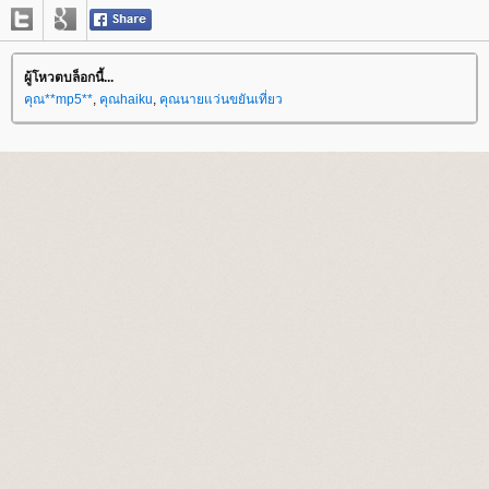
ผู้โหวตบล็อกนี้...
คุณ**mp5**
,
คุณhaiku
,
คุณนายแว่นขยันเที่ยว