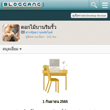
ดอกไม้บานริมรั้ว
ฝากข้อความหลังไมค์
ผู้ติดตามบล็อก : 142 คน
สมุดเยี่ยม ♥
1 กันยายน 2565