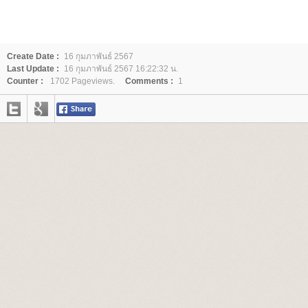
Create Date :
16 กุมภาพันธ์ 2567
Last Update :
16 กุมภาพันธ์ 2567 16:22:32 น.
Counter :
1702 Pageviews.
Comments :
1