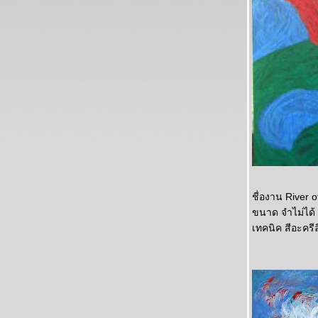
ชื่องาน River 
ขนาด จำไม่ได้
เทคนิค สีอะครี