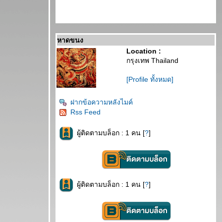
หาดขนง
Location :
กรุงเทพ Thailand
[Profile ทั้งหมด]
ฝากข้อความหลังไมค์
Rss Feed
ผู้ติดตามบล็อก : 1 คน [
?
]
ผู้ติดตามบล็อก : 1 คน [
?
]