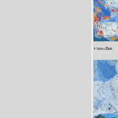
รายละเอียด