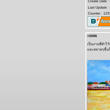
Create Date :
Last Update :
Counter : 123
>2006
เป็นงานที่ทำไว
ละหลายๆชิ้นก็ไ