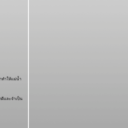
าทำให้แม่น้ำ
ุกดีและจำเป็น