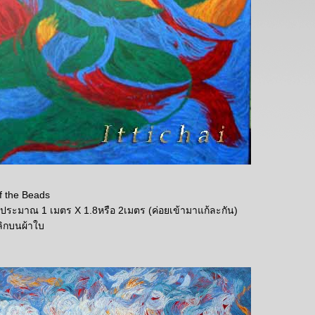
of the Beads
 ประมาณ 1 เมตร X 1.8หรือ 2เมตร (ค่อยเข้ามาแก้ละกัน)
ลิกบนผ้าใบ