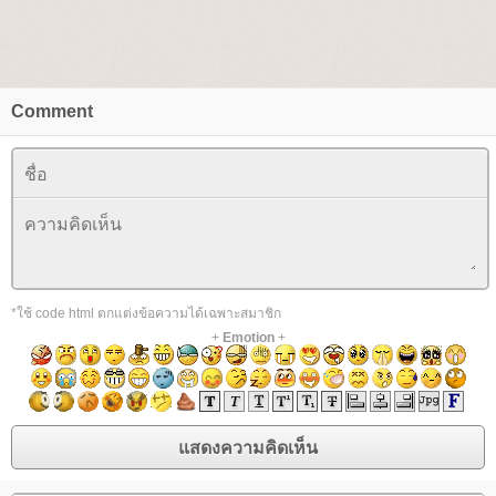
Comment
*ใช้ code html ตกแต่งข้อความได้เฉพาะสมาชิก
+
Emotion
+