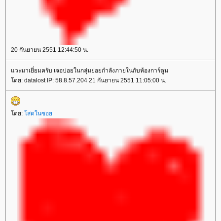
20 กันยายน 2551 12:44:50 น.
วะมาเยี่ยมครับ เจอบ่อยในกลุ่มย่อยกำลังภายในกับห้องการ์ตูน
ดย: datalost IP: 58.8.57.204 21 กันยายน 2551 11:05:00 น.
ดย:
สดในซอ