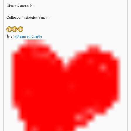
เข้ามาเจิมเลยครับ
Collection แต่ละอันแจ่มมาก
ดย:
ทุเรียนกวน ป่วนรัก