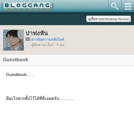
ปาฟงหัน
ฝากข้อความหลังไมค์
ผู้ติดตามบล็อก : 9 คน
Guestbook
Guestbook.......
มีอะไรฝากทิ้งไว้ได้ที่นี่เลยครับ.............