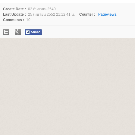
Create Date :
02 กันยายน 2549
Last Update :
25 เมษายน 2552 21:12:41 น.
Counter :
Pageviews.
Comments :
10