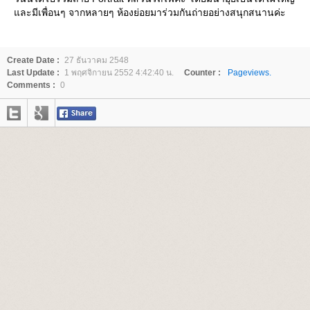
ละมีเพื่อนๆ จากหลายๆ ห้องย่อยมาร่วมกันถ่ายอย่างสนุกสนานค่ะ
Create Date :
27 ธันวาคม 2548
Last Update :
1 พฤศจิกายน 2552 4:42:40 น.
Counter :
Pageviews.
Comments :
0