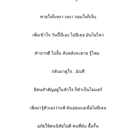
หายใจก็เหงา เหงา ถอนใจก็เจ็บ
เพิ่งเข้าใจ วันนี้นี่เอง ไม่มีเธอ มันไม่ไหว
ทำปากดี ไปงั้น ลับหลังจะตาย รู้ไหม..
กลับมาดูใจ...ฉันที
มีคนสำคัญอยู่ในหัวใจ ก็ทำเป็นไม่แคร์
เพิ่งมารู้ตัวเองว่าแพ้ มันอ่อนแอเมื่อไม่มีเธอ
อภัยให้คนนิสัยไม่ดี คนที่มัน ดื้อรั้น