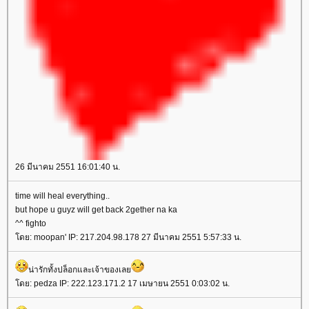
26 มีนาคม 2551 16:01:40 น.
time will heal everything..
but hope u guyz will get back 2gether na ka
^^ fighto
โดย: moopan' IP: 217.204.98.178 27 มีนาคม 2551 5:57:33 น.
น่ารักทั้งปล็อกและเจ้าของเลย
โดย: pedza IP: 222.123.171.2 17 เมษายน 2551 0:03:02 น.