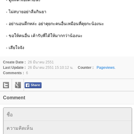
- ไม่สบายอย่าลืมกินยา
- อย่านอนดึกหล่ะ อย่าคุยกะคนอื่นเหมือนที่คุยกะน้องนะ
- ขอให้คนอื่น เค้ารับพี่ได้ให้มากกว่าน้องนะ
- เสียใจจัง
Create Date :
26 มีนาคม 2551
Last Update :
26 มีนาคม 2551 15:10:12 น.
Counter :
Pageviews.
Comments :
6
Comment