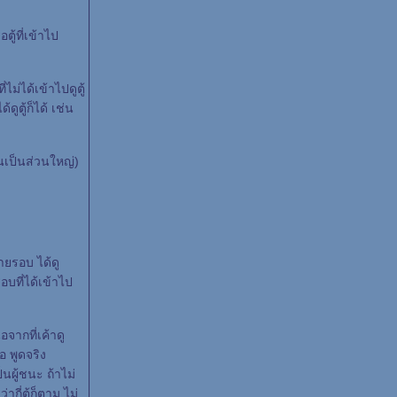
ู้ที่เข้าไป
ไม่ได้เข้าไปดูตู้
ูตู้ก็ได้ เช่น
อนเป็นส่วนใหญ่)
ลายรอบ ได้ดู
บที่ได้เข้าไป
อจากที่เค้าดู
อ พูดจริง
ป็นผู้ชนะ ถ้าไม่
่ากี่ตู้ก็ตาม ไม่