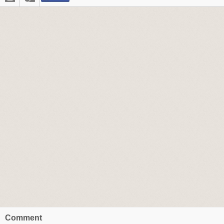
Comment