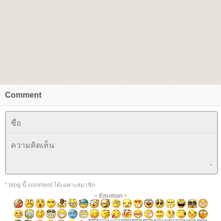
Comment
* blog นี้ comment ได้เฉพาะสมาชิก
+
Emotion
+