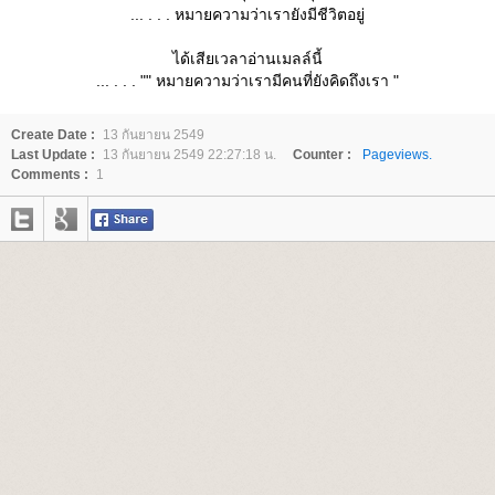
... . . . หมายความว่าเรายังมีชีวิตอยู่
ได้เสียเวลาอ่านเมลล์นี้
... . . . "" หมายความว่าเรามีคนที่ยังคิดถึงเรา "
Create Date :
13 กันยายน 2549
Last Update :
13 กันยายน 2549 22:27:18 น.
Counter :
Pageviews.
Comments :
1