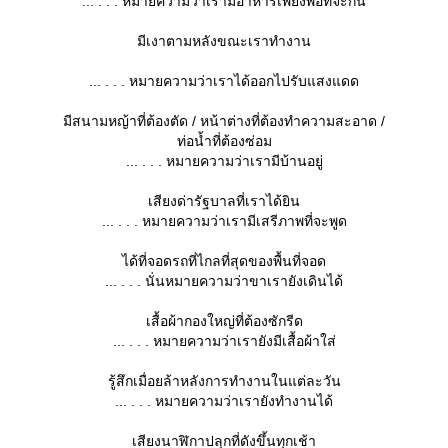
... . . . หมายความว่าเรามีอาหารเพียงพอที่จะกิน
มีเงาตามหลังขณะเราทำงาน
... . . . หมายความว่าเราได้ออกไปรับแสงแดด
มีสนามหญ้าที่ต้องตัด / หน้าต่างที่ต้องทำความสะอาด /
ท่อน้ำที่ต้องซ่อม
... . . . หมายความว่าเรามีบ้านอยู่
เสียงด่ารัฐบาลที่เราได้ยิน
... . . . หมายความว่าเรามีเสรีภาพที่จะพูด
ได้ที่จอดรถที่ไกลที่สุดของพื้นที่จอด
... . . . นั่นหมายความว่าขาเรายังเดินได้
เสื้อผ้ากองใหญ่ที่ต้องซักรีด
... . . . หมายความว่าเรายังมีเสื้อผ้าใส่
รู้สึกเมื่อยล้าหลังการทำงานในแต่ละวัน
... . . . หมายความว่าเรายังทำงานได้
เสียงนาฬิกาปลุกที่ดังขึ้นทุกเช้า