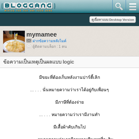
mymamee
ฝากข้อความหลังไมค์
ผู้ติดตามบล็อก : 1 คน
ข้อความเป็นเหตุเป็นผลแบบ logic
มีขยะที่ต้องเก็บหลังงานปาร์ตี้เลิก
... . . . นั่นหมายความว่าเราได้อยู่กับเพื่อนๆ
มีภาษีที่ต้องจ่า
... . . . หมายความว่าเรามีงานทำ
มีเสื้อผ้าคับเกินไป