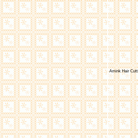
Amink Hair Cutt