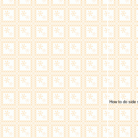
ทำผมวันธรรมดา
How to do side 