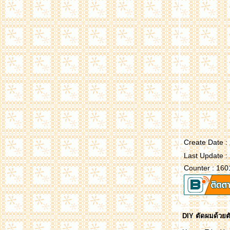
Create Date 
Last Update :
Counter : 160
DIY ตัดผมด้วยต