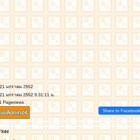
: 21 มกราคม 2552
 21 มกราคม 2552 9:31:11 น.
1 Pageviews.
Share to Faceboo
ัวเอง