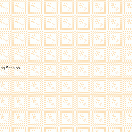
ing Session