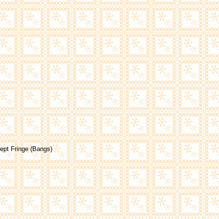
ept Fringe (Bangs)