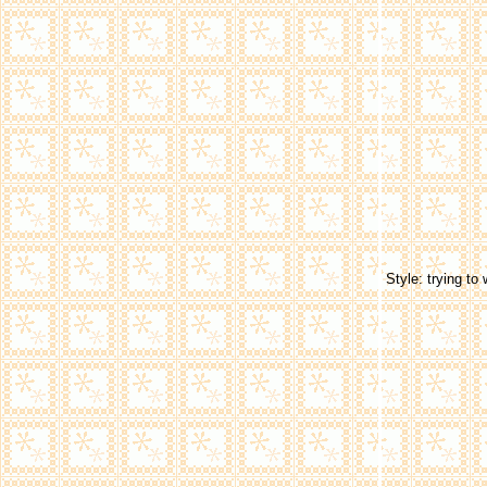
Style: trying to