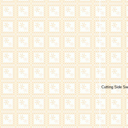
Cutting Side Sw