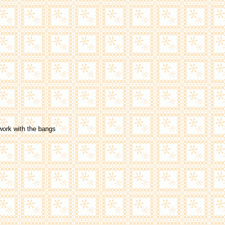
 work with the bangs