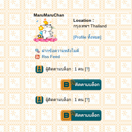
MaruMaruChan
Location :
กรุงเทพฯ Thailand
[Profile ทั้งหมด]
ฝากข้อความหลังไมค์
Rss Feed
ผู้ติดตามบล็อก : 1 คน [
?
]
ผู้ติดตามบล็อก : 1 คน [
?
]