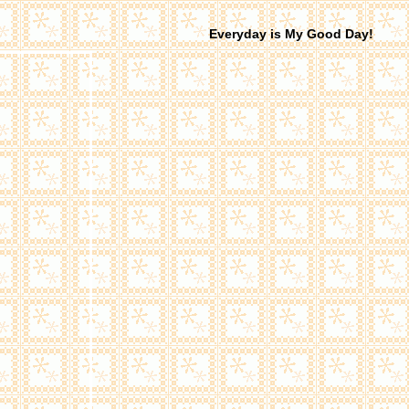
Everyday is My Good Day!