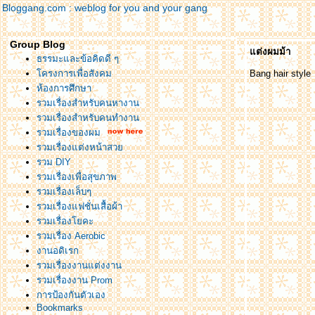
Bloggang.com : weblog for you and your gang
Group Blog
ต่งผมม้า
ธรรมะและข้อคิดดี ๆ
ครงการเพื่อสังคม
Bang hair style
ห้องการศึกษา
รวมเรื่องสำหรับคนหางาน
รวมเรื่องสำหรับคนทำงาน
รวมเรื่องของผม
รวมเรื่องแต่งหน้าสว
รวม DIY
รวมเรื่องเพื่อสุขภาพ
รวมเรื่องเล็บๆ
รวมเรื่องแฟชั่นเสื้อผ้า
รวมเรื่องโยคะ
รวมเรื่อง Aerobic
งานอดิเรก
รวมเรื่องงานแต่งงาน
รวมเรื่องงาน Prom
การป้องกันตัวเอง
Bookmarks