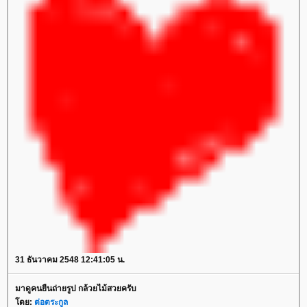
31 ธันวาคม 2548 12:41:05 น.
มาดูคนยืนถ่ายรูป กล้วยไม้สวยครับ
ดย:
ต่อตระกูล