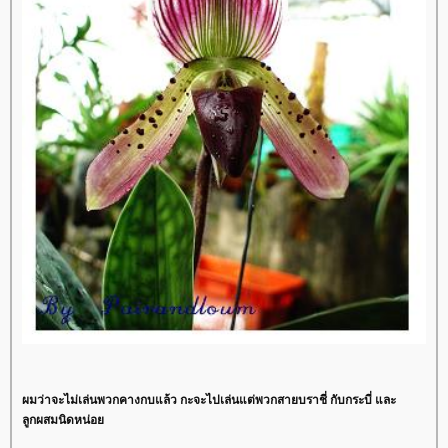
ผมว่าจะไม่เล่นพวกคางกบแล้ว กะจะไปเล่นแต่พวกสายบราชี่ กับกระบี่ และ
ลูกผสมนิดหน่อ