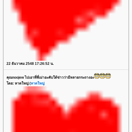
22 ธันวาคม 2548 17:26:52 น.
คุณnoojew ไปเอาที่พี่เม่าอะคับใด้ข่าวว่ามีหลายกระถางอะ
ดย: หาดใหญ่ (
หาดใหญ่