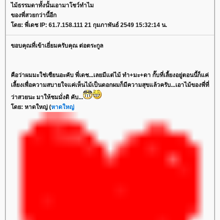
ไม้ธรรมดาทั้งนั้นเอามาโชว์ทำไม
ของพี่สวยกว่านี้อีก
ดย: พี่เดช IP: 61.7.158.111 21 กุมภาพันธ์ 2549 15:32:14 น.
ขอบคุณที่เข้าเยี่ยมครับคุณ ต่อตระกูล
คือว่าผมมะใช่เซืยนอะคับ พี่เดช...เลยมีแต่ไม้ ทำ+มะ+ดา กั๊บที่เลี้ยงอยู่ตอนนี้ก็แค่
เลี้ยงเพื่อความสบายใจแค่เห็นไม้เป็นดอกผมก็มีความสุขแล้วครับ...เอาไม้ของพี่ที่
ว่าสวยนะ มาให้ชมมั่งดิ คับ...
ดย: หาดใหญ่ (
หาดใหญ่