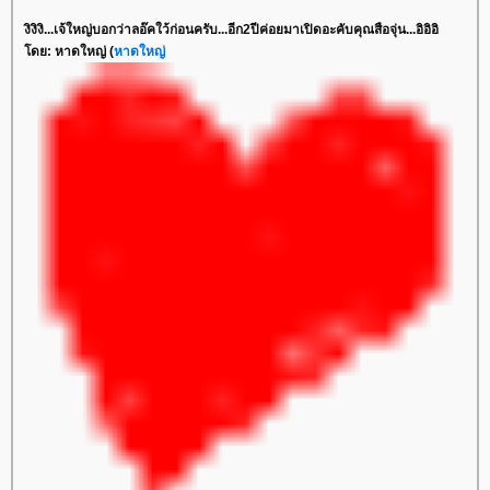
งิงิงิ...เจ้ใหญ่บอกว่าลอ๊คใว้ก่อนครับ...อีก2ปีค่อยมาเปิดอะคับคุณสือจุ่น...อิอิอิ
ดย: หาดใหญ่ (
หาดใหญ่