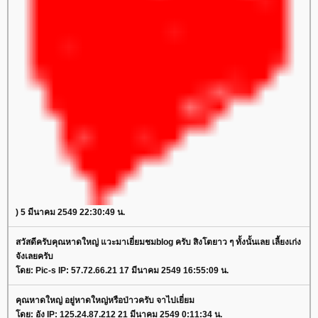
) 5 มีนาคม 2549 22:30:49 น.
สวัสดีครับคุณหาดใหญ่ แวะมาเยี่ยมชมblog ครับ สิงโตยาว ๆ ทั้งนั้นเลย เลี้ยงเก่ง
จังเลยครับ
ดย: Pic-s IP: 57.72.66.21 17 มีนาคม 2549 16:55:09 น.
คุณหาดใหญ่ อยู่หาดใหญ่หรือป่าวครับ จาไปเยี่ยม
ดย: อัง IP: 125.24.87.212 21 มีนาคม 2549 0:11:34 น.