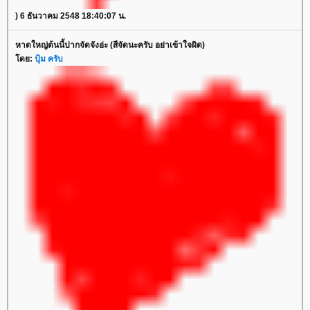
) 6 ธันวาคม 2548 18:40:07 น.
หาดใหญ่ต้นนี้ปากจัดจังอ่ะ (สีจัดนะครับ อย่าเข้าใจผิด)
ดย:
ปุ้ม ครับ