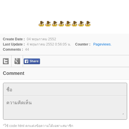
Create Date :
04 พฤษภาคม 2552
Last Update :
4 พฤษภาคม 2552 0:56:05 น.
Counter :
Pageviews.
Comments :
44
Comment
*ใช้ code html ตกแต่งข้อความได้เฉพาะสมาชิก