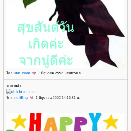
โดย:
kun_isara
1 มิถุนายน 2552 13:08:50 น.
ตาลายอ่า
โดย:
no filling
1 มิถุนายน 2552 14:16:31 น.