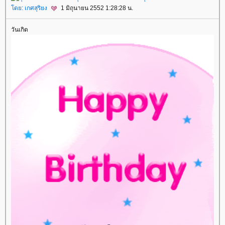
โดย:
เกศสุริยง
1 มิถุนายน 2552 1:28:28 น.
วันเกิด