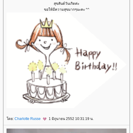
สุขสันต์วันเกิดค่ะ
ขอให้มีความสุขมากๆนะคะ ^^
โดย:
Charlotte Russe
1 มิถุนายน 2552 10:31:19 น.