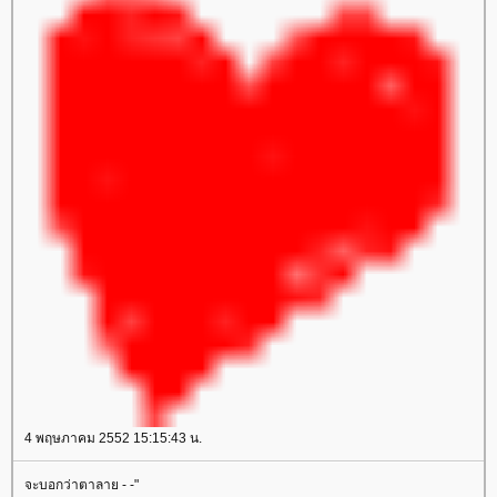
4 พฤษภาคม 2552 15:15:43 น.
จะบอกว่าตาลาย - -"