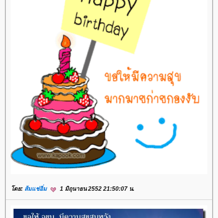
โดย:
ส้มแช่อิ่ม
1 มิถุนายน 2552 21:50:07 น.