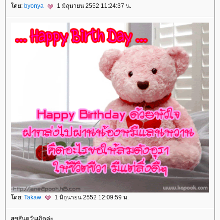
โดย:
byonya
1 มิถุนายน 2552 11:24:37 น.
โดย:
Takaw
1 มิถุนายน 2552 12:09:59 น.
สุขสันตวันเกิดค่ะ