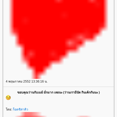
4 พฤษภาคม 2552 13:36:16 น.
ขอบคุณว่านกับเมย์ มั่กมาก เลยนะ (ว่านเรามีนัด กินเค้กกันนะ )
โดย:
ก็อตซิล่าคิว