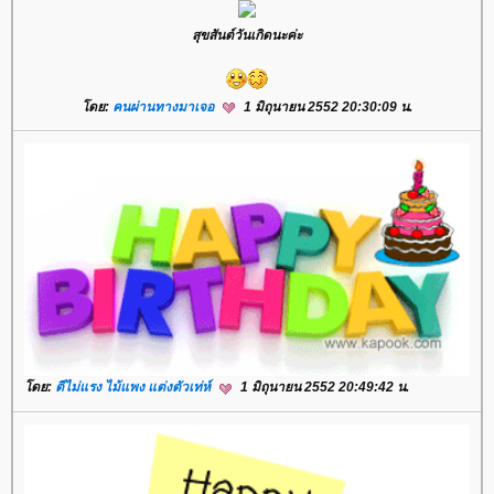
สุขสันต์วันเกิดนะค่ะ
โดย:
คนผ่านทางมาเจอ
1 มิถุนายน 2552 20:30:09 น.
โดย:
ตีไม่แรง ไม้แพง แต่งตัวเท่ห์
1 มิถุนายน 2552 20:49:42 น.