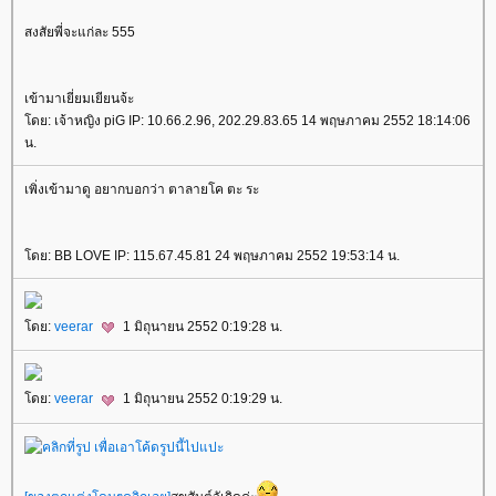
สงสัยพี่จะแก่ละ 555
เข้ามาเยี่ยมเยียนจ้ะ
โดย: เจ้าหญิง piG IP: 10.66.2.96, 202.29.83.65 14 พฤษภาคม 2552 18:14:06
น.
เพิ่งเข้ามาดู อยากบอกว่า ตาลายโค ตะ ระ
โดย: BB LOVE IP: 115.67.45.81 24 พฤษภาคม 2552 19:53:14 น.
โดย:
veerar
1 มิถุนายน 2552 0:19:28 น.
โดย:
veerar
1 มิถุนายน 2552 0:19:29 น.