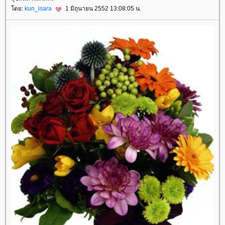
โดย:
kun_isara
1 มิถุนายน 2552 13:08:05 น.